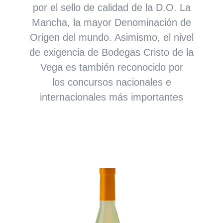
por el
sello de calidad
de la
D.O. La
Mancha
, la mayor Denominación de
Origen del mundo. Asimismo, el nivel
de exigencia de Bodegas Cristo de la
Vega es también reconocido por
los
concursos nacionales e
internacionales más importantes