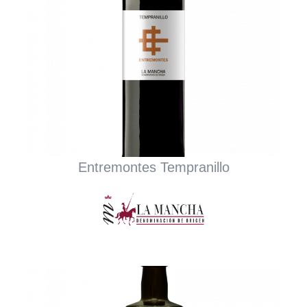
Entremontes Tempranillo