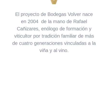
El proyecto de Bodegas Volver nace
en 2004 de la mano de Rafael
Cañizares, enólogo de formación y
viticultor por tradición familiar de más
de cuatro generaciones vinculadas a la
viña y al vino.