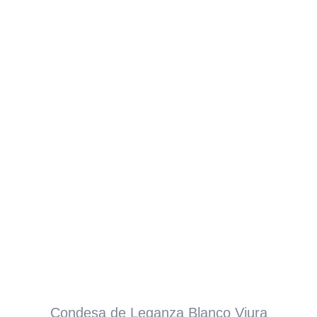
Condesa de Leganza Blanco Viura