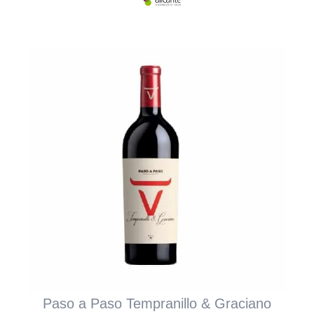
Paso a Paso Tempranillo & Graciano