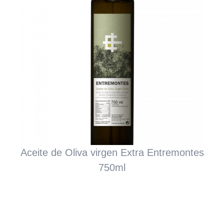
Aceite de Oliva virgen Extra Entremontes
750ml