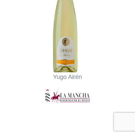
Yugo Airén