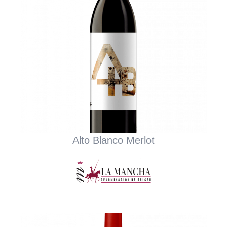
Alto Blanco Merlot