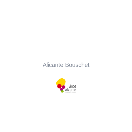
Alicante Bouschet