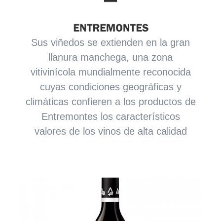
Sus viñedos se extienden en la gran
llanura manchega, una zona
vitivinícola mundialmente reconocida
cuyas condiciones geográficas y
climáticas confieren a los productos de
Entremontes los característicos
valores de los vinos de alta calidad