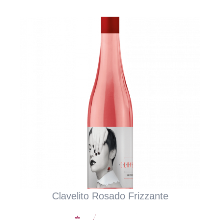
Clavelito Rosado Frizzante