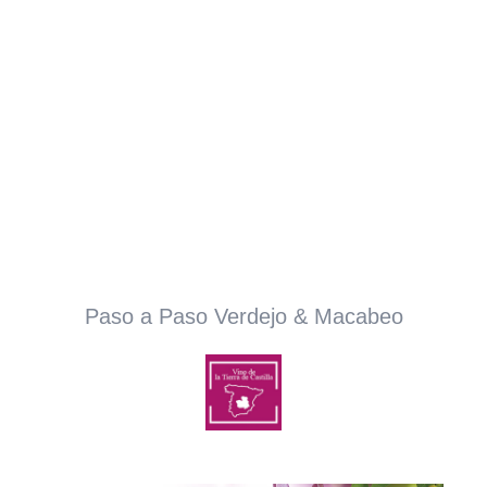
Paso a Paso Verdejo & Macabeo