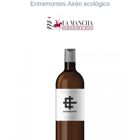
Entremontes Airén ecológico