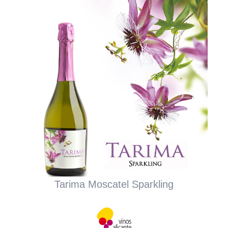
Tarima Moscatel Sparkling