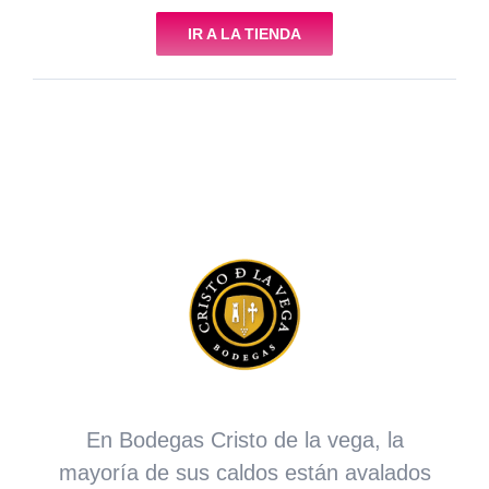
IR A LA TIENDA
En Bodegas Cristo de la vega, la
mayoría de sus caldos están avalados