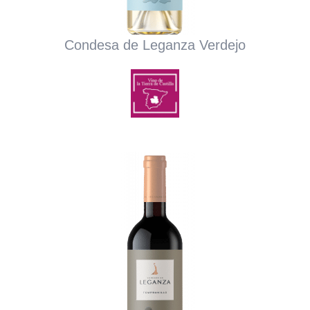
Condesa de Leganza Verdejo