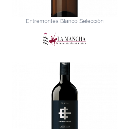
Entremontes Blanco Selección