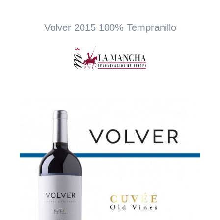
Volver 2015 100% Tempranillo