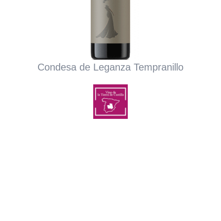
Condesa de Leganza Tempranillo