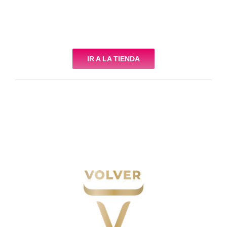
IR A LA TIENDA