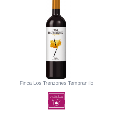
Finca Los Trenzones Tempranillo