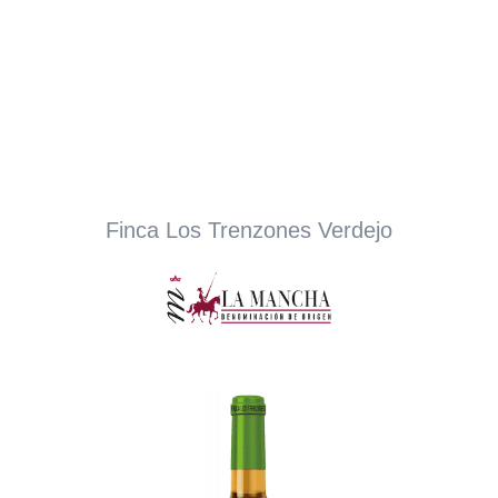
Finca Los Trenzones Verdejo