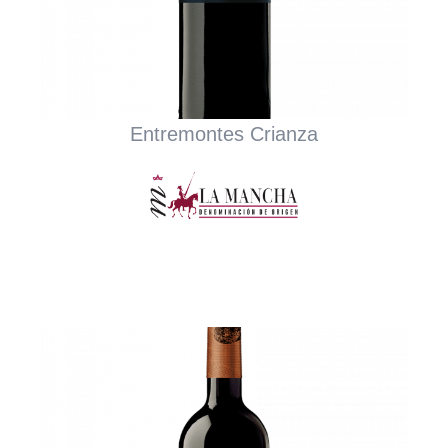
Entremontes Crianza