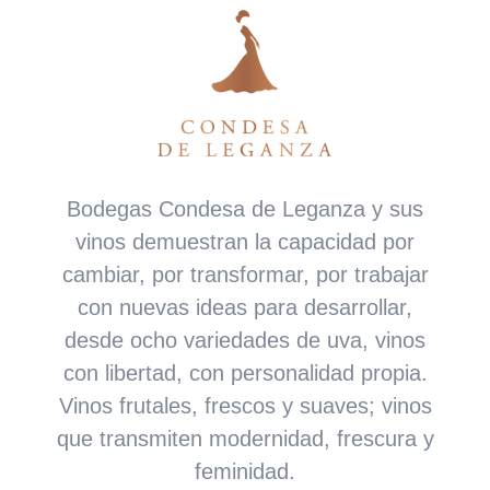
Bodegas Condesa de Leganza y sus
vinos demuestran la capacidad por
cambiar, por transformar, por trabajar
con nuevas ideas para desarrollar,
desde ocho variedades de uva, vinos
con libertad, con personalidad propia.
Vinos frutales, frescos y suaves
; vinos
que transmiten modernidad, frescura y
feminidad.