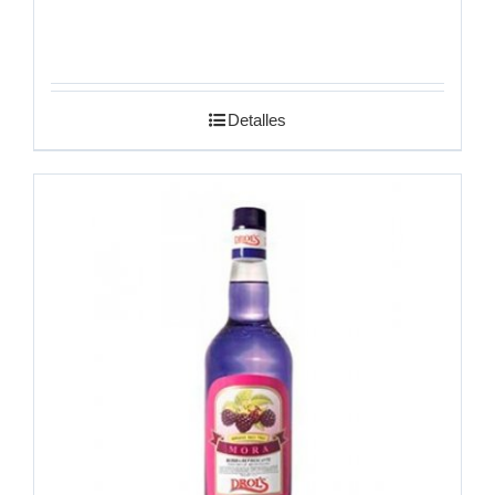
Detalles