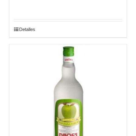
Detalles