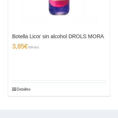
Botella Licor sin alcohol DROLS MORA
3,85
€
IVA incl.
Detalles