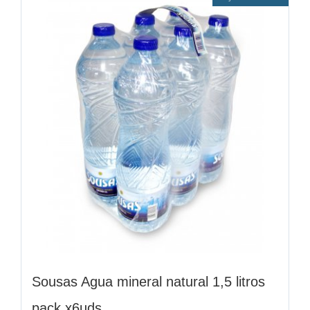
Sousas Agua mineral natural 1,5 litros
pack x6uds