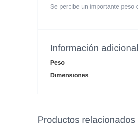
Se percibe un importante peso d
Información adiciona
Peso
Dimensiones
Productos relacionados