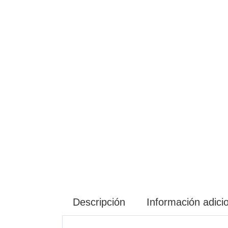
Descripción
Información adici