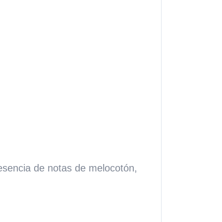
resencia de notas de melocotón,