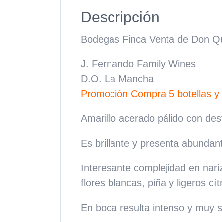
Descripción
Bodegas Finca Venta de Don Qu
J. Fernando Family Wines
D.O. La Mancha
Promoción Compra 5 botellas y 
Amarillo acerado pálido con des
Es brillante y presenta abundan
Interesante complejidad en nari
flores blancas, piña y ligeros cít
En boca resulta intenso y muy 