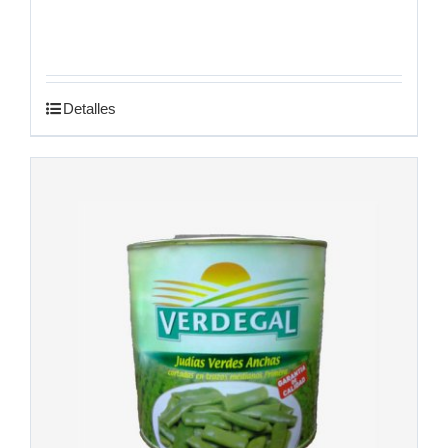
Detalles