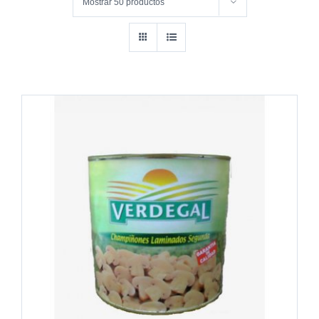
Mostrar
50 productos