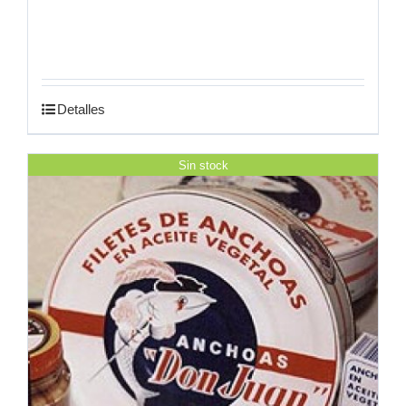
Detalles
Sin stock