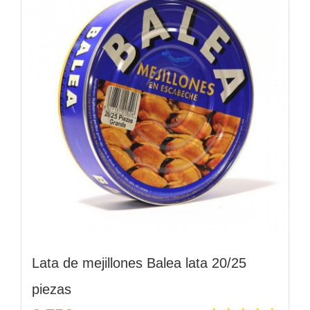
Lata de mejillones Balea lata 20/25
piezas