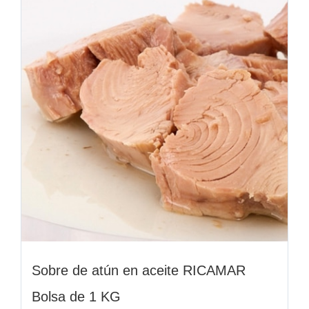
Sobre de atún en aceite RICAMAR
Bolsa de 1 KG