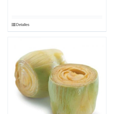
Detalles