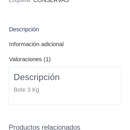
Etiqueta:
CONSERVAS
Descripción
Información adicional
Valoraciones (1)
Descripción
Bote 3 Kg
Productos relacionados