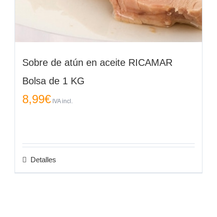
Sobre de atún en aceite RICAMAR
Bolsa de 1 KG
8,99
€
IVA incl.
Detalles