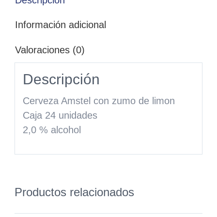
Información adicional
Valoraciones (0)
Descripción
Cerveza Amstel con zumo de limon
Caja 24 unidades
2,0 % alcohol
Productos relacionados