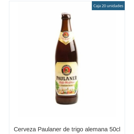
Caja 20 unidades
Cerveza Paulaner de trigo alemana 50cl