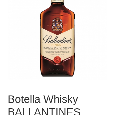
Botella Whisky
BALLANTINES