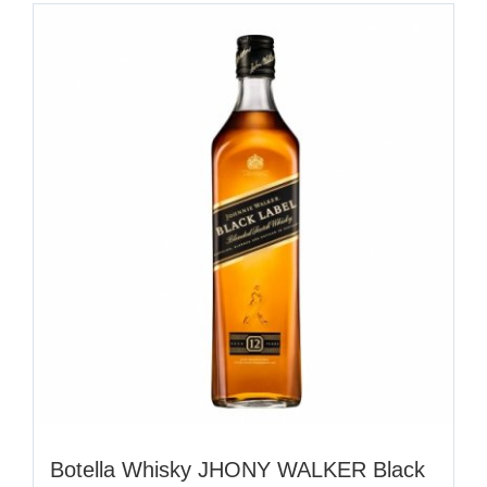
Botella Whisky JHONY WALKER Black