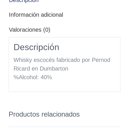
Información adicional
Valoraciones (0)
Descripción
Whisky escocés fabricado por Pernod
Ricard en Dumbarton
%Alcohol: 40%
Productos relacionados