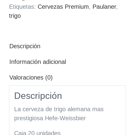
Etiquetas:
Cervezas Premium
,
Paulaner
,
trigo
Descripción
Información adicional
Valoraciones (0)
Descripción
La cerveza de trigo alemana mas
prestigiosa Hefe-Weissbier
Caja 20 unidades