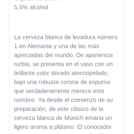
5,5% alcohol
La
cerveza blanca de levadura número
1
en Alemania y una de las más
apreciadas del mundo. De apariencia
turbia, se presenta en el vaso con un
brillante color dorado aterciopelado,
bajo una robusta corona de espuma
que verdaderamente merece este
nombre. Ya desde el comienzo de su
preparación, de este clásico de la
cerveza blanca de Múnich emana un
ligero aroma a plátano. El conocedor