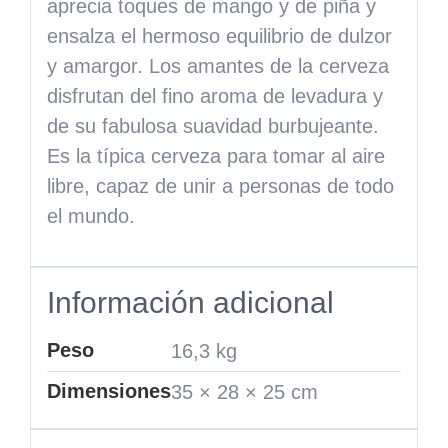
aprecia toques de mango y de piña y
ensalza el hermoso equilibrio de dulzor
y amargor. Los amantes de la cerveza
disfrutan del fino aroma de levadura y
de su fabulosa suavidad burbujeante.
Es la típica cerveza para tomar al aire
libre, capaz de unir a personas de todo
el mundo.
Información adicional
Peso
16,3 kg
Dimensiones
35 × 28 × 25 cm