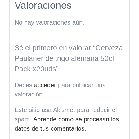
Valoraciones
No hay valoraciones aún.
Sé el primero en valorar “Cerveza
Paulaner de trigo alemana 50cl
Pack x20uds”
Debes
acceder
para publicar una
valoración.
Este sitio usa Akismet para reducir el
spam.
Aprende cómo se procesan los
datos de tus comentarios.