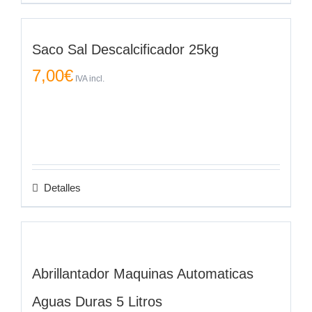
Saco Sal Descalcificador 25kg
7,00
€
IVA incl.
Detalles
Abrillantador Maquinas Automaticas
Aguas Duras 5 Litros