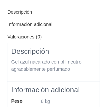
Descripción
Información adicional
Valoraciones (0)
Descripción
Gel azul nacarado con pH neutro
agradablemente perfumado
Información adicional
Peso
6 kg