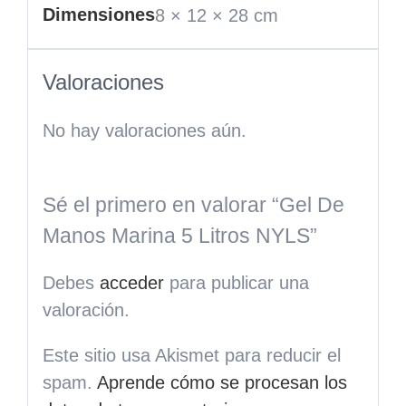
Dimensiones
8 × 12 × 28 cm
Valoraciones
No hay valoraciones aún.
Sé el primero en valorar “Gel De
Manos Marina 5 Litros NYLS”
Debes
acceder
para publicar una
valoración.
Este sitio usa Akismet para reducir el
spam.
Aprende cómo se procesan los