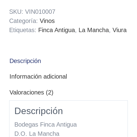
SKU:
VIN010007
Categoría:
Vinos
Etiquetas:
Finca Antigua
,
La Mancha
,
Viura
Descripción
Información adicional
Valoraciones (2)
Descripción
Bodegas Finca Antigua
D.O. La Mancha