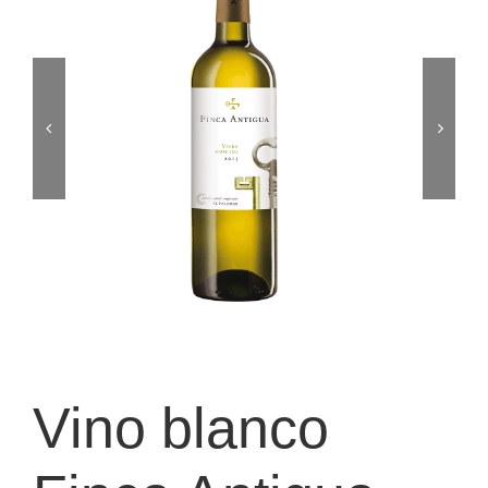
Vino blanco