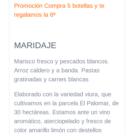
Promoción Compra 5 botellas y te
regalamos la 6ª
MARIDAJE
Marisco fresco y pescados blancos.
Arroz caldero y a banda. Pastas
gratinadas y carnes blancas
Elaborado con la variedad viura, que
cultivamos en la parcela El Palomar, de
30 hectáreas. Estamos ante un vino
aromático, aterciopelado y fresco de
color amarillo limón con destellos