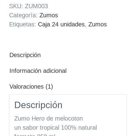
SKU:
ZUM003
Categoría:
Zumos
Etiquetas:
Caja 24 unidades
,
Zumos
Descripción
Información adicional
Valoraciones (1)
Descripción
Zumo Hero de melocoton
un sabor tropical 100% natural