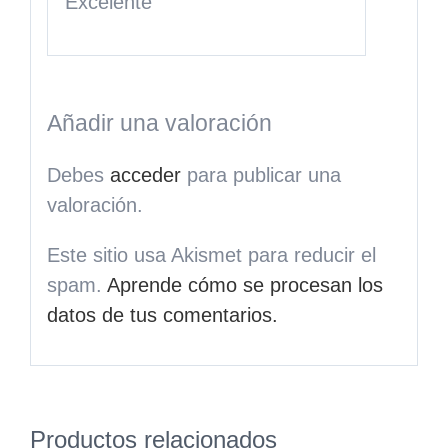
Excelente
Añadir una valoración
Debes
acceder
para publicar una
valoración.
Este sitio usa Akismet para reducir el
spam.
Aprende cómo se procesan los
datos de tus comentarios.
Productos relacionados