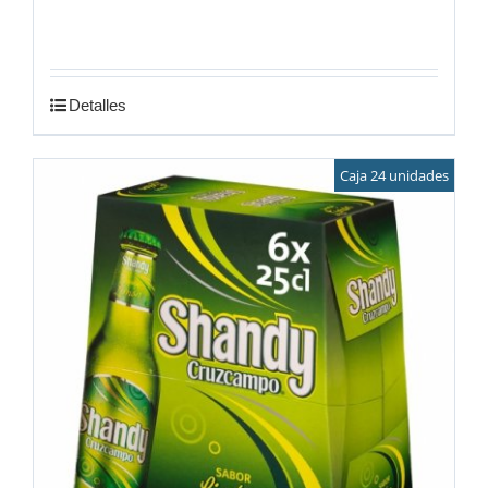
Detalles
Caja 24 unidades