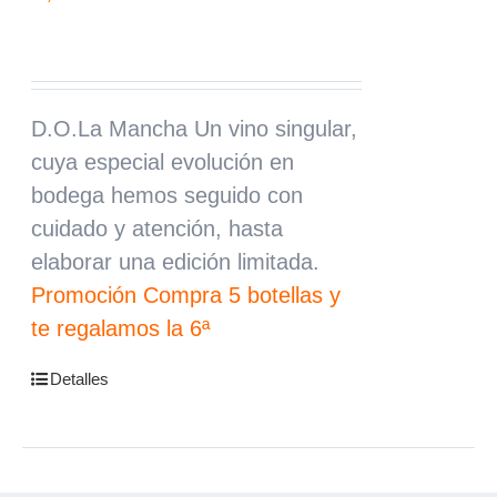
D.O.La Mancha Un vino singular,
cuya especial evolución en
bodega hemos seguido con
cuidado y atención, hasta
elaborar una edición limitada.
Promoción Compra 5 botellas y
te regalamos la 6ª
Detalles